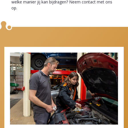
welke manier jij kan bijdragen? Neem contact met ons
op.