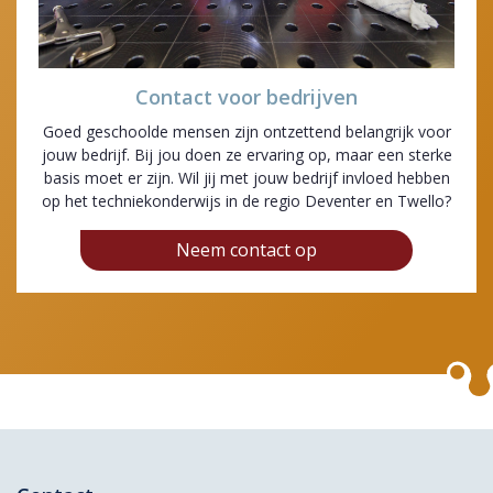
Contact voor bedrijven
Goed geschoolde mensen zijn ontzettend belangrijk voor
jouw bedrijf. Bij jou doen ze ervaring op, maar een sterke
basis moet er zijn. Wil jij met jouw bedrijf invloed hebben
op het techniekonderwijs in de regio Deventer en Twello?
Neem contact op