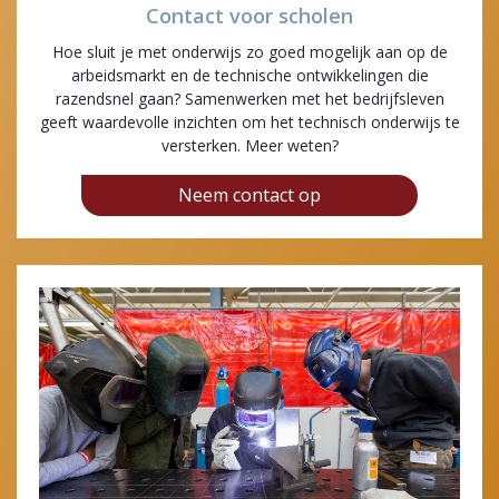
Contact voor scholen
Hoe sluit je met onderwijs zo goed mogelijk aan op de
arbeidsmarkt en de technische ontwikkelingen die
razendsnel gaan? Samenwerken met het bedrijfsleven
geeft waardevolle inzichten om het technisch onderwijs te
versterken. Meer weten?
Neem contact op