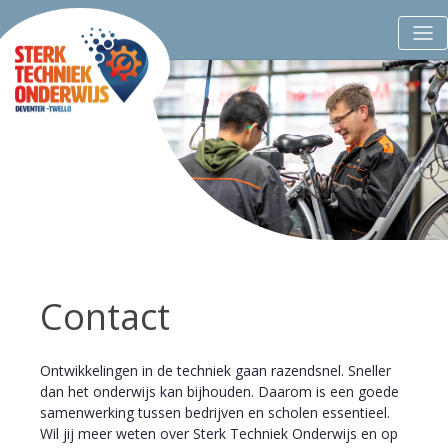
Contact
Ontwikkelingen in de techniek gaan razendsnel. Sneller
dan het onderwijs kan bijhouden. Daarom is een goede
samenwerking tussen bedrijven en scholen essentieel.
Wil jij meer weten over Sterk Techniek Onderwijs en op