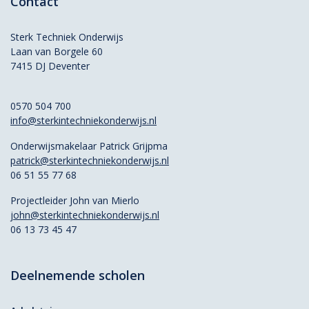
Contact
Sterk Techniek Onderwijs
Laan van Borgele 60
7415 DJ Deventer
0570 504 700
info@sterkintechniekonderwijs.nl
Onderwijsmakelaar Patrick Grijpma
patrick@sterkintechniekonderwijs.nl
06 51 55 77 68
Projectleider John van Mierlo
john@sterkintechniekonderwijs.nl
06 13 73 45 47
Deelnemende scholen