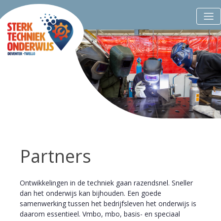
Partners
Ontwikkelingen in de techniek gaan razendsnel. Sneller
dan het onderwijs kan bijhouden. Een goede
samenwerking tussen het bedrijfsleven het onderwijs is
daarom essentieel. Vmbo, mbo, basis- en speciaal