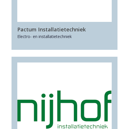
Pactum Installatietechniek
Electro- en installatietechniek