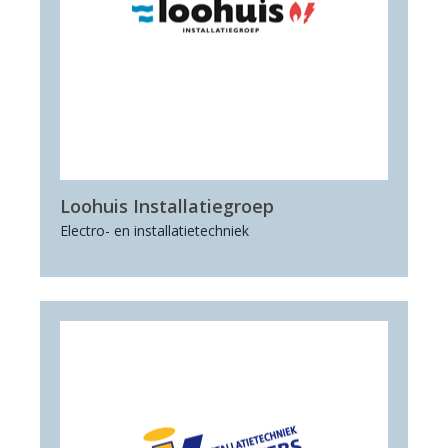
Loohuis Installatiegroep
Electro- en installatietechniek