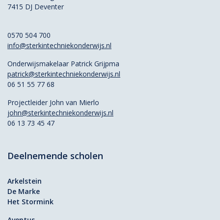
7415 DJ Deventer
0570 504 700
info@sterkintechniekonderwijs.nl
Onderwijsmakelaar Patrick Grijpma
patrick@sterkintechniekonderwijs.nl
06 51 55 77 68
Projectleider John van Mierlo
john@sterkintechniekonderwijs.nl
06 13 73 45 47
Deelnemende scholen
Arkelstein
De Marke
Het Stormink
Aventus