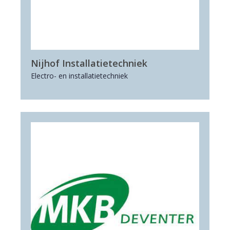
Nijhof Installatietechniek
Electro- en installatietechniek