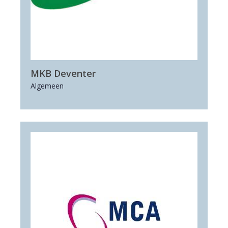
MKB Deventer
Algemeen