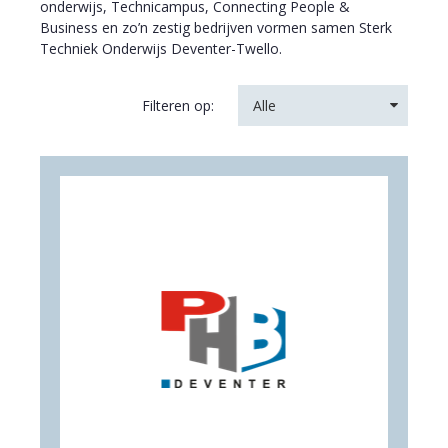
onderwijs, Technicampus, Connecting People &
Business en zo’n zestig bedrijven vormen samen Sterk
Techniek Onderwijs Deventer-Twello.
Filteren op:
Alle