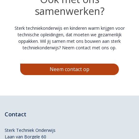
samenwerken?
Sterk techniekonderwijs en kinderen warm krijgen voor
technische opleidingen, dat moeten we gezamenlijk
oppakken. Wil jij samen met ons bouwen aan sterk
techniekonderwijs? Neem contact met ons op.
Neem contact op
Contact
Sterk Techniek Onderwijs
Laan van Borgele 60