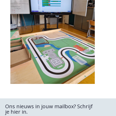
Ons nieuws in jouw mailbox? Schrijf
je hier in.