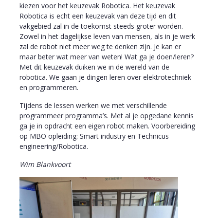
kiezen voor het keuzevak Robotica. Het keuzevak
Robotica is echt een keuzevak van deze tijd en dit
vakgebied zal in de toekomst steeds groter worden.
Zowel in het dagelijkse leven van mensen, als in je werk
zal de robot niet meer weg te denken zijn. Je kan er
maar beter wat meer van weten! Wat ga je doen/leren?
Met dit keuzevak duiken we in de wereld van de
robotica. We gaan je dingen leren over elektrotechniek
en programmeren.
Tijdens de lessen werken we met verschillende
programmeer programma’s. Met al je opgedane kennis
ga je in opdracht een eigen robot maken. Voorbereiding
op MBO opleiding: Smart industry en Technicus
engineering/Robotica.
Wim Blankvoort