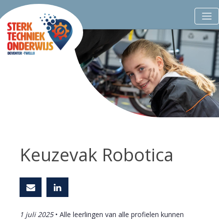
Keuzevak Robotica
1 juli 2025
• Alle leerlingen van alle profielen kunnen