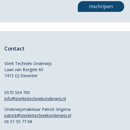
Inschrijven
Contact
Sterk Techniek Onderwijs
Laan van Borgele 60
7415 DJ Deventer
0570 504 700
info@sterkintechniekonderwijs.nl
Onderwijsmakelaar Patrick Grijpma
patrick@sterkintechniekonderwijs.nl
06 51 55 77 68