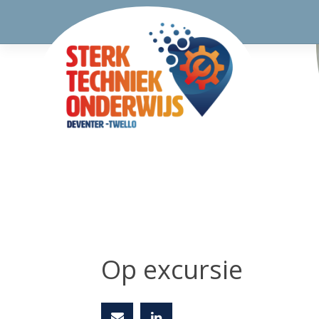
Op excursie