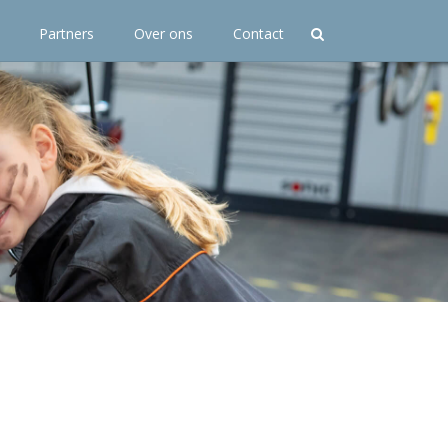
Partners
Over ons
Contact